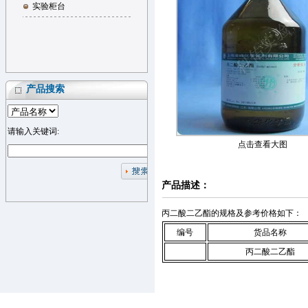
实验柜台
产品搜索
请输入关键词:
点击查看大图
产品描述：
丙二酸二乙酯的规格及参考价格如下：
编号
货品名称
丙二酸二乙酯