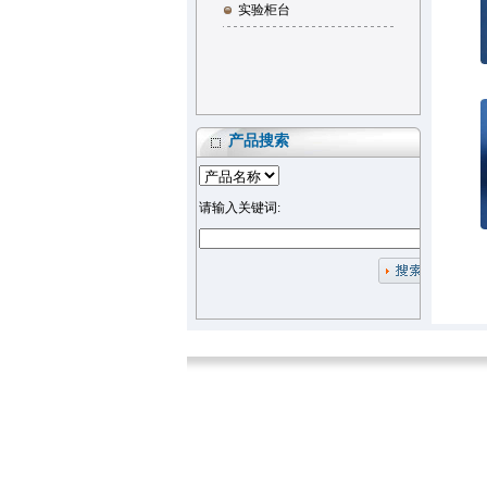
实验柜台
产品搜索
请输入关键词: