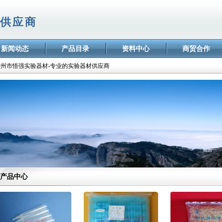
供应商
新闻动态
产品目录
资料中心
商贸合作
欢迎访问广州市悟强实验器材有限公司网站
广州市悟强实验器材-专业的实验器材供应商
悟强实验，以您为先！
欢迎访问广州市悟强实验器材有限公司网站
广州市悟强实验器材-专业的实验器材供应商
悟强实验，以您为先！
产品中心