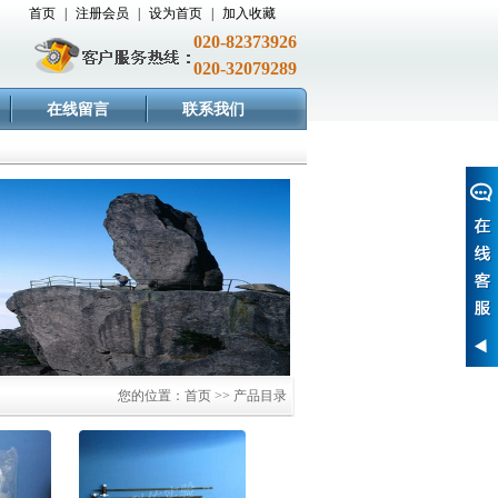
首页
|
注册会员
|
设为首页
|
加入收藏
020-82373926
020-32079289
在线留言
联系我们
您的位置：首页 >> 产品目录