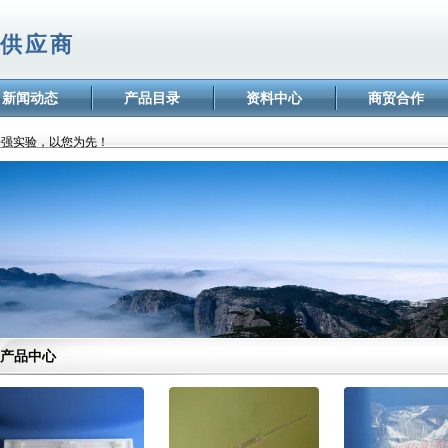
供应商
欢迎访问广州市悟强实验器材有限公司网站
新闻动态
产品目录
资料中心
商贸合作
广州市悟强实验器材-专业的实验器材供应商
悟强实验，以您为先！
欢迎访问广州市悟强实验器材有限公司网站
广州市悟强实验器材-专业的实验器材供应商
悟强实验，以您为先！
产品中心