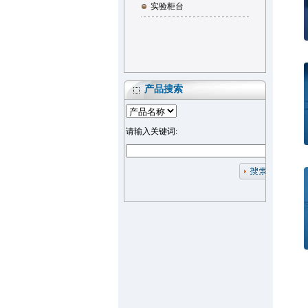
实验柜台
产品搜索
请输入关键词: